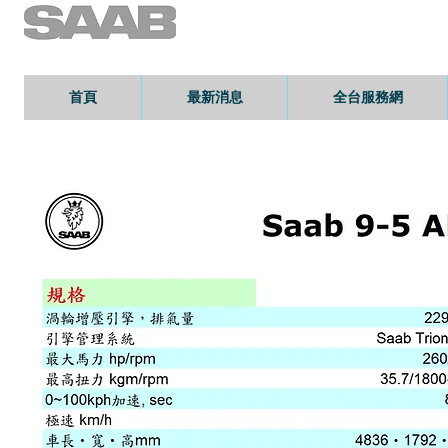
首頁
最新消息
全台服務網